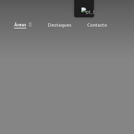
Áreas
Destaques
Contacto