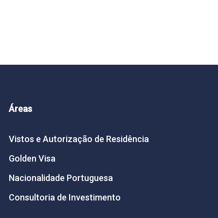
Áreas
Vistos e Autorização de Residência
Golden Visa
Nacionalidade Portuguesa
Consultoria de Investimento