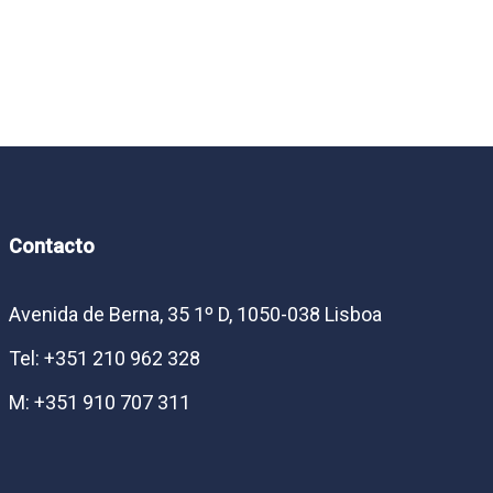
Contacto
Avenida de Berna, 35 1º D, 1050-038 Lisboa
Tel: +351 210 962 328
M: +351 910 707 311